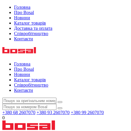
Головна
Про Bosal
Новини
Каталог товарів
Доставка та оплата
Співробітництво
Контакти
Головна
Про Bosal
Новини
Каталог товарів
Співробітництво
Контакти
+380 68 2607070
+380 93 2607070
+380 99 2607070
0