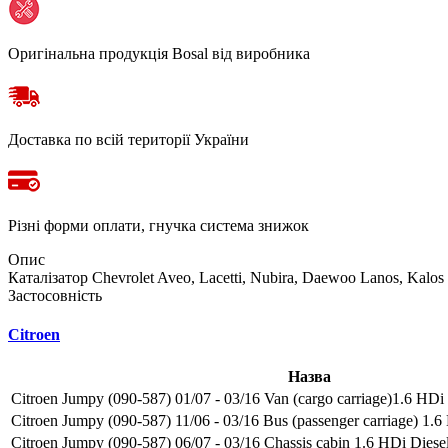
Оригінальна продукція Bosal від виробника
Доставка по всій території України
Різні форми оплати, гнучка система знижок
Опис
Каталізатор Chevrolet Aveo, Lacetti, Nubira, Daewoo Lanos, Kalos
Застосовність
Citroen
Назва
Citroen Jumpy (090-587) 01/07 - 03/16 Van (cargo carriage)1.6 HDi 
Citroen Jumpy (090-587) 11/06 - 03/16 Bus (passenger carriage) 1.6
Citroen Jumpy (090-587) 06/07 - 03/16 Chassis cabin 1.6 HDi Diesel