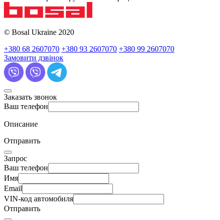
© Bosal Ukraine 2020
+380 68 2607070
+380 93 2607070
+380 99 2607070
Замовити дзвінок
Заказать звонок
Ваш телефон
Описание
Отправить
Запрос
Ваш телефон
Имя
Email
VIN-код автомобиля
Отправить