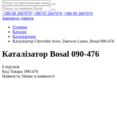
+380 68 2607070
+380 93 2607070
+380 99 2607070
Замовити дзвінок
Головна
Каталог
Каталізатори
Каталізатор Chevrolet Aveo, Daewoo Lanos, Bosal 090-476
Каталізатор Bosal 090-476
0 відгуків
Код Товара: 090-476
Наявність:
Немає в наявності