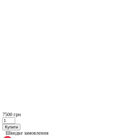
7500 грн
Купити
Швидке замовлення