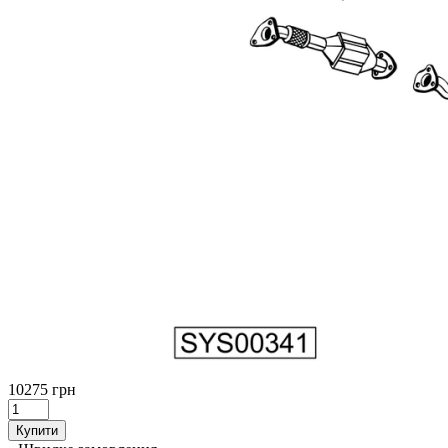
10275 грн
Купити