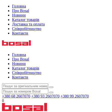
Головна
Про Bosal
Новини
Каталог товарів
Доставка та оплата
Співробітництво
Контакти
Головна
Про Bosal
Новини
Каталог товарів
Співробітництво
Контакти
+380 68 2607070
+380 93 2607070
+380 99 2607070
0