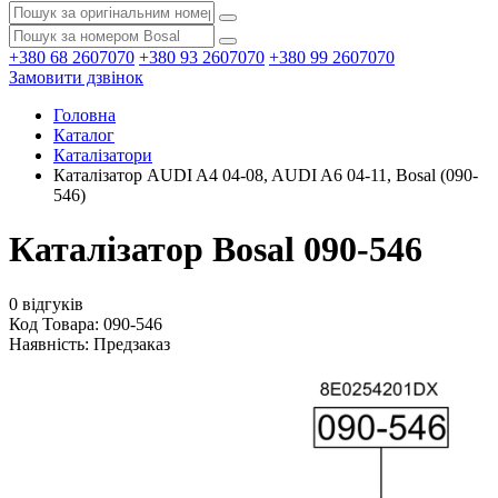
+380 68 2607070
+380 93 2607070
+380 99 2607070
Замовити дзвінок
Головна
Каталог
Каталізатори
Каталізатор AUDI A4 04-08, AUDI A6 04-11, Bosal (090-
546)
Каталізатор Bosal 090-546
0 відгуків
Код Товара: 090-546
Наявність:
Предзаказ