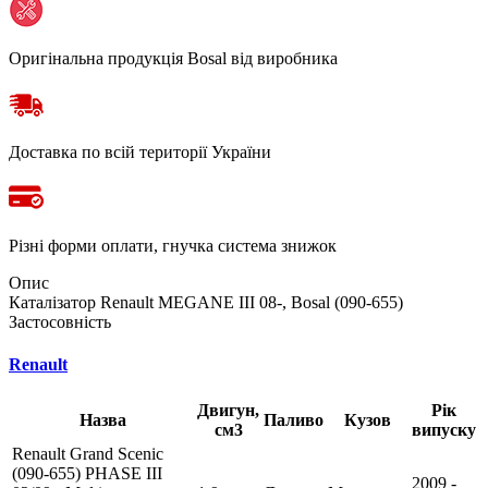
Оригінальна продукція Bosal від виробника
Доставка по всій території України
Різні форми оплати, гнучка система знижок
Опис
Каталізатор Renault MEGANE III 08-, Bosal (090-655)
Застосовність
Renault
Двигун,
Рік
Назва
Паливо
Кузов
см3
випуску
Renault Grand Scenic
(090-655) PHASE III
2009 -