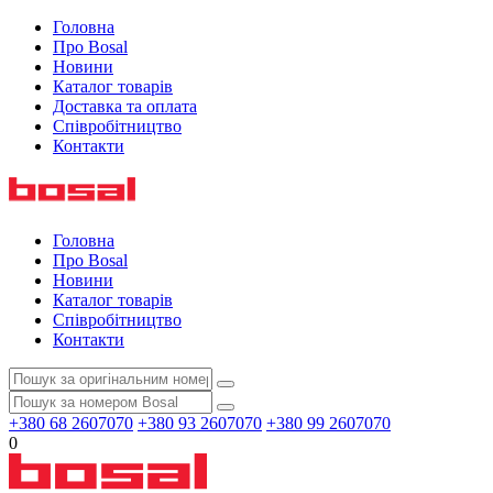
Головна
Про Bosal
Новини
Каталог товарів
Доставка та оплата
Співробітництво
Контакти
Головна
Про Bosal
Новини
Каталог товарів
Співробітництво
Контакти
+380 68 2607070
+380 93 2607070
+380 99 2607070
0