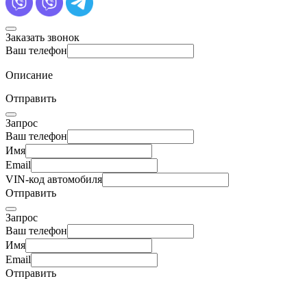
Заказать звонок
Ваш телефон
Описание
Отправить
Запрос
Ваш телефон
Имя
Email
VIN-код автомобиля
Отправить
Запрос
Ваш телефон
Имя
Email
Отправить