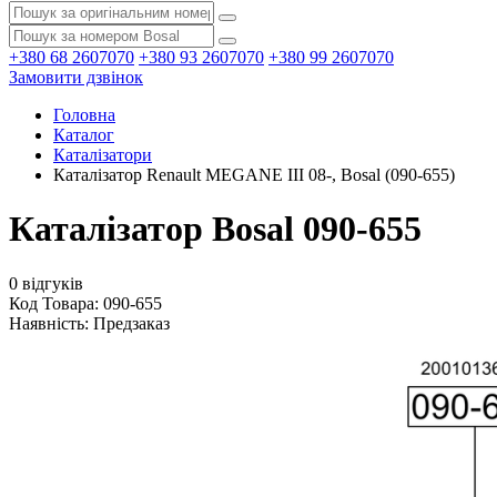
+380 68 2607070
+380 93 2607070
+380 99 2607070
Замовити дзвінок
Головна
Каталог
Каталізатори
Каталізатор Renault MEGANE III 08-, Bosal (090-655)
Каталізатор Bosal 090-655
0 відгуків
Код Товара: 090-655
Наявність:
Предзаказ