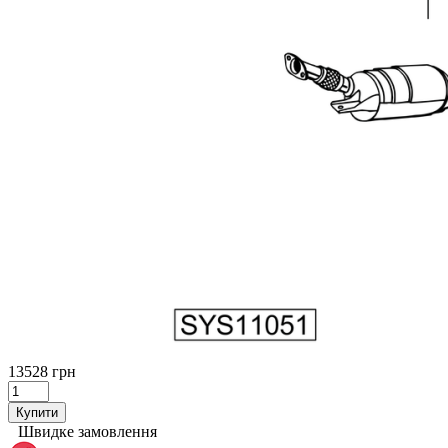
13528 грн
Купити
Швидке замовлення