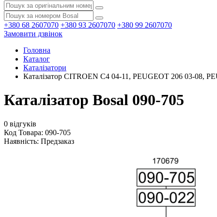
+380 68 2607070
+380 93 2607070
+380 99 2607070
Замовити дзвінок
Головна
Каталог
Каталізатори
Каталізатор CITROEN C4 04-11, PEUGEOT 206 03-08, PEU
Каталізатор Bosal 090-705
0 відгуків
Код Товара: 090-705
Наявність:
Предзаказ