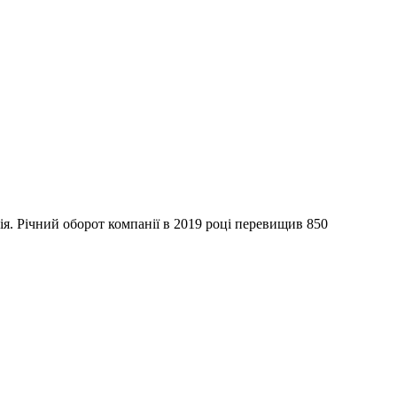
я. Річний оборот компанії в 2019 році перевищив 850