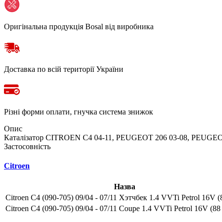
Оригінальна продукція Bosal від виробника
Доставка по всій території України
Різні форми оплати, гнучка система знижок
Опис
Каталізатор CITROEN C4 04-11, PEUGEOT 206 03-08, PEUGEOT 
Застосовність
Citroen
Назва
Citroen C4 (090-705) 09/04 - 07/11 Хэтчбек 1.4 VVTi Petrol 16V (8
Citroen C4 (090-705) 09/04 - 07/11 Coupe 1.4 VVTi Petrol 16V (88 