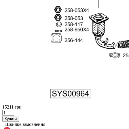
15211 грн
Купити
Швидке замовлення