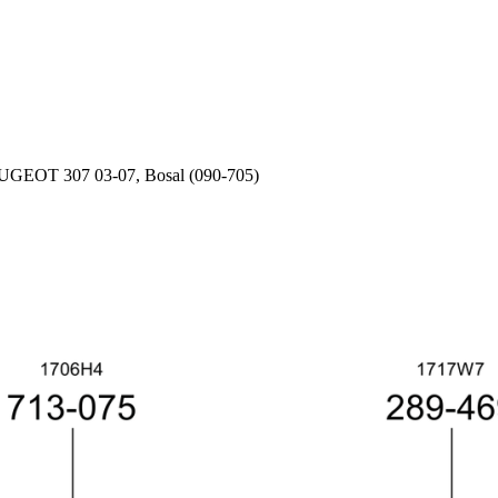
GEOT 307 03-07, Bosal (090-705)