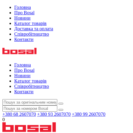
Головна
Про Bosal
Новини
Каталог товарів
Доставка та оплата
Співробітництво
Контакти
Головна
Про Bosal
Новини
Каталог товарів
Співробітництво
Контакти
+380 68 2607070
+380 93 2607070
+380 99 2607070
0