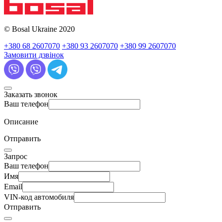
© Bosal Ukraine 2020
+380 68 2607070
+380 93 2607070
+380 99 2607070
Замовити дзвінок
Заказать звонок
Ваш телефон
Описание
Отправить
Запрос
Ваш телефон
Имя
Email
VIN-код автомобиля
Отправить