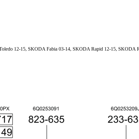
 Toledo 12-15, SKODA Fabia 03-14, SKODA Rapid 12-15, SKODA Ro