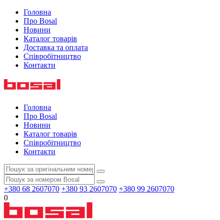
Головна
Про Bosal
Новини
Каталог товарів
Доставка та оплата
Співробітництво
Контакти
Головна
Про Bosal
Новини
Каталог товарів
Співробітництво
Контакти
+380 68 2607070
+380 93 2607070
+380 99 2607070
0