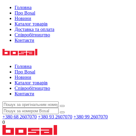
Головна
Про Bosal
Новини
Каталог товарів
Доставка та оплата
Співробітництво
Контакти
Головна
Про Bosal
Новини
Каталог товарів
Співробітництво
Контакти
+380 68 2607070
+380 93 2607070
+380 99 2607070
0