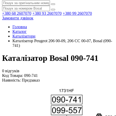
+380 68 2607070
+380 93 2607070
+380 99 2607070
Замовити дзвінок
Головна
Каталог
Каталізатори
Каталізатор Peugeot 206 00-09, 206 CC 00-07, Bosal (090-
741)
Каталізатор Bosal 090-741
0 відгуків
Код Товара: 090-741
Наявність:
Предзаказ