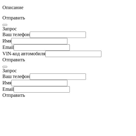
Описание
Отправить
Запрос
Ваш телефон
Имя
Email
VIN-код автомобиля
Отправить
Запрос
Ваш телефон
Имя
Email
Отправить