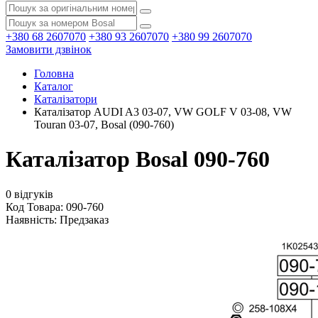
+380 68 2607070
+380 93 2607070
+380 99 2607070
Замовити дзвінок
Головна
Каталог
Каталізатори
Каталізатор AUDI A3 03-07, VW GOLF V 03-08, VW
Touran 03-07, Bosal (090-760)
Каталізатор Bosal 090-760
0 відгуків
Код Товара: 090-760
Наявність:
Предзаказ