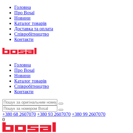
Головна
Про Bosal
Новини
Каталог товарів
Доставка та оплата
Співробітництво
Контакти
Головна
Про Bosal
Новини
Каталог товарів
Співробітництво
Контакти
+380 68 2607070
+380 93 2607070
+380 99 2607070
0