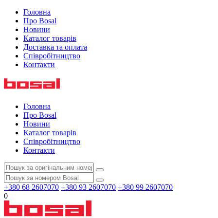
Головна
Про Bosal
Новини
Каталог товарів
Доставка та оплата
Співробітництво
Контакти
Головна
Про Bosal
Новини
Каталог товарів
Співробітництво
Контакти
+380 68 2607070
+380 93 2607070
+380 99 2607070
0