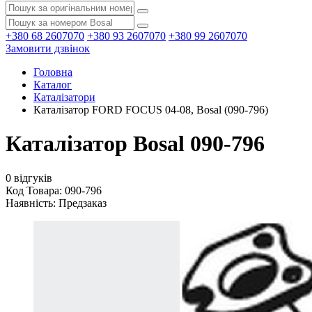
+380 68 2607070
+380 93 2607070
+380 99 2607070
Замовити дзвінок
Головна
Каталог
Каталізатори
Каталізатор FORD FOCUS 04-08, Bosal (090-796)
Каталізатор Bosal 090-796
0 відгуків
Код Товара: 090-796
Наявність:
Предзаказ