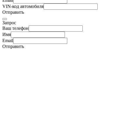
Email
VIN-код автомобиля
Отправить
Запрос
Ваш телефон
Имя
Email
Отправить