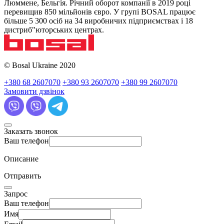
Люммене, Бельгія. Річний оборот компанії в 2019 році
перевищив 850 мільйонів євро. У групі BOSAL працює
більше 5 300 осіб на 34 виробничих підприємствах і 18
дистриб"юторських центрах.
© Bosal Ukraine 2020
+380 68 2607070
+380 93 2607070
+380 99 2607070
Замовити дзвінок
Заказать звонок
Ваш телефон
Описание
Отправить
Запрос
Ваш телефон
Имя