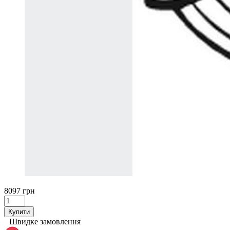
8097 грн
Купити
Швидке замовлення