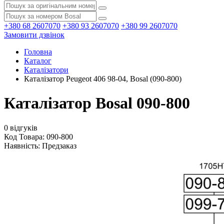
+380 68 2607070
+380 93 2607070
+380 99 2607070
Замовити дзвінок
Головна
Каталог
Каталізатори
Каталізатор Peugeot 406 98-04, Bosal (090-800)
Каталізатор Bosal 090-800
0 відгуків
Код Товара: 090-800
Наявність:
Предзаказ