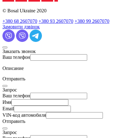
© Bosal Ukraine 2020
+380 68 2607070
+380 93 2607070
+380 99 2607070
Замовити дзвінок
Заказать звонок
Ваш телефон
Описание
Отправить
Запрос
Ваш телефон
Имя
Email
VIN-код автомобиля
Отправить
Запрос