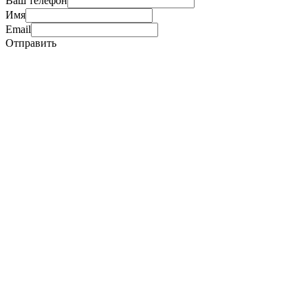
Ваш телефон
Имя
Email
Отправить