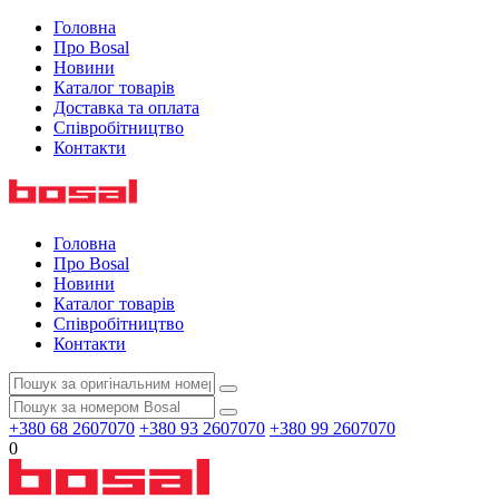
Головна
Про Bosal
Новини
Каталог товарів
Доставка та оплата
Співробітництво
Контакти
Головна
Про Bosal
Новини
Каталог товарів
Співробітництво
Контакти
+380 68 2607070
+380 93 2607070
+380 99 2607070
0