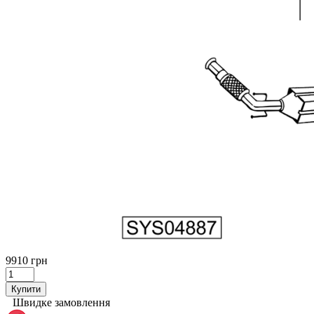
9910 грн
Купити
Швидке замовлення