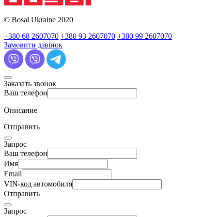
© Bosal Ukraine 2020
+380 68 2607070
+380 93 2607070
+380 99 2607070
Замовити дзвінок
Заказать звонок
Ваш телефон
Описание
Отправить
Запрос
Ваш телефон
Имя
Email
VIN-код автомобиля
Отправить
Запрос