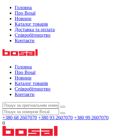
Головна
Про Bosal
Новини
Каталог товарів
Доставка та оплата
Співробітництво
Контакти
Головна
Про Bosal
Новини
Каталог товарів
Співробітництво
Контакти
+380 68 2607070
+380 93 2607070
+380 99 2607070
0