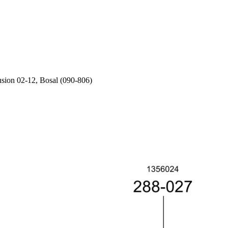
ion 02-12, Bosal (090-806)