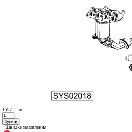
15571 грн
Купити
Швидке замовлення