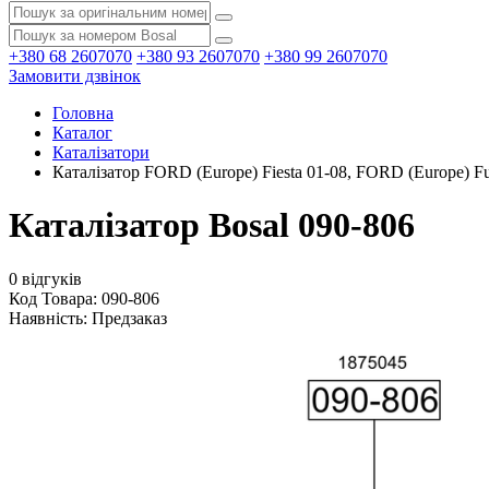
+380 68 2607070
+380 93 2607070
+380 99 2607070
Замовити дзвінок
Головна
Каталог
Каталізатори
Каталізатор FORD (Europe) Fiesta 01-08, FORD (Europe) Fus
Каталізатор Bosal 090-806
0 відгуків
Код Товара: 090-806
Наявність:
Предзаказ