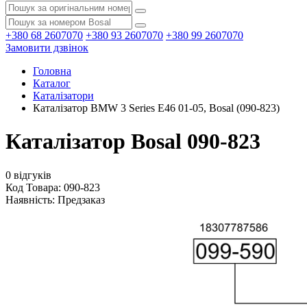
+380 68 2607070
+380 93 2607070
+380 99 2607070
Замовити дзвінок
Головна
Каталог
Каталізатори
Каталізатор BMW 3 Series E46 01-05, Bosal (090-823)
Каталізатор Bosal 090-823
0 відгуків
Код Товара: 090-823
Наявність:
Предзаказ