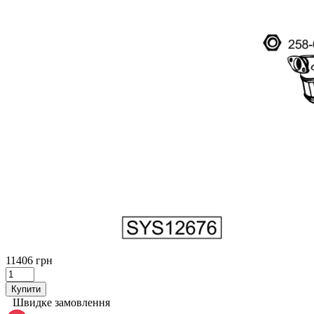
11406 грн
Купити
Швидке замовлення