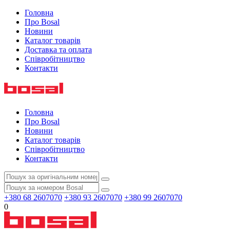
Головна
Про Bosal
Новини
Каталог товарів
Доставка та оплата
Співробітництво
Контакти
Головна
Про Bosal
Новини
Каталог товарів
Співробітництво
Контакти
+380 68 2607070
+380 93 2607070
+380 99 2607070
0