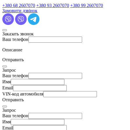
+380 68 2607070
+380 93 2607070
+380 99 2607070
Замовити дзвінок
Заказать звонок
Ваш телефон
Описание
Отправить
Запрос
Ваш телефон
Имя
Email
VIN-код автомобиля
Отправить
Запрос
Ваш телефон
Имя
Email