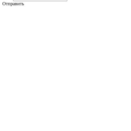
Отправить