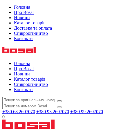
Головна
Про Bosal
Новини
Каталог товарів
Доставка та оплата
Співробітництво
Контакти
Головна
Про Bosal
Новини
Каталог товарів
Співробітництво
Контакти
+380 68 2607070
+380 93 2607070
+380 99 2607070
0