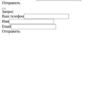
Отправить
Запрос
Ваш телефон
Имя
Email
Отправить