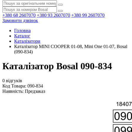
+380 68 2607070
+380 93 2607070
+380 99 2607070
Замовити дзвінок
Головна
Каталог
Каталізатори
Каталізатор MINI COOPER 01-08, Mini One 01-07, Bosal
(090-834)
Каталізатор Bosal 090-834
0 відгуків
Код Товара: 090-834
Наявність:
Предзаказ