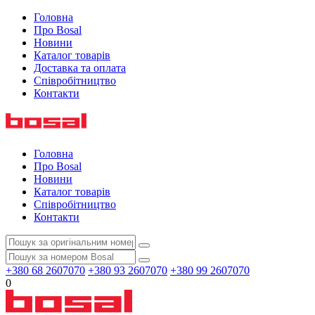
Головна
Про Bosal
Новини
Каталог товарів
Доставка та оплата
Співробітництво
Контакти
Головна
Про Bosal
Новини
Каталог товарів
Співробітництво
Контакти
+380 68 2607070
+380 93 2607070
+380 99 2607070
0