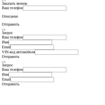
Заказать звонок
Ваш телефон
Описание
Отправить
Запрос
Ваш телефон
Имя
Email
VIN-код автомобиля
Отправить
Запрос
Ваш телефон
Имя
Email
Отправить