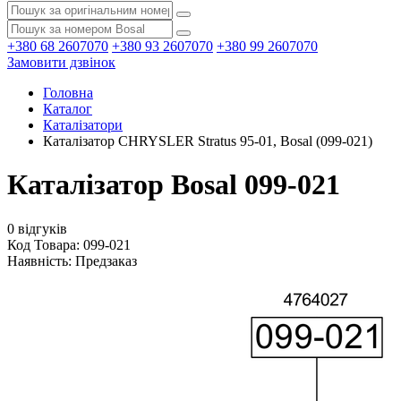
+380 68 2607070
+380 93 2607070
+380 99 2607070
Замовити дзвінок
Головна
Каталог
Каталізатори
Каталізатор CHRYSLER Stratus 95-01, Bosal (099-021)
Каталізатор Bosal 099-021
0 відгуків
Код Товара: 099-021
Наявність:
Предзаказ