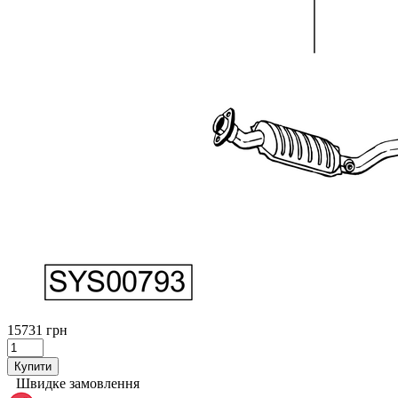
15731 грн
Купити
Швидке замовлення