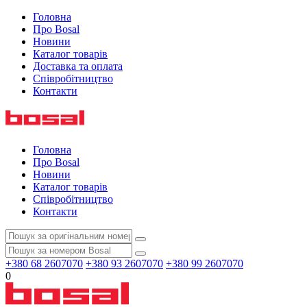
Головна
Про Bosal
Новини
Каталог товарів
Доставка та оплата
Співробітництво
Контакти
Головна
Про Bosal
Новини
Каталог товарів
Співробітництво
Контакти
+380 68 2607070
+380 93 2607070
+380 99 2607070
0