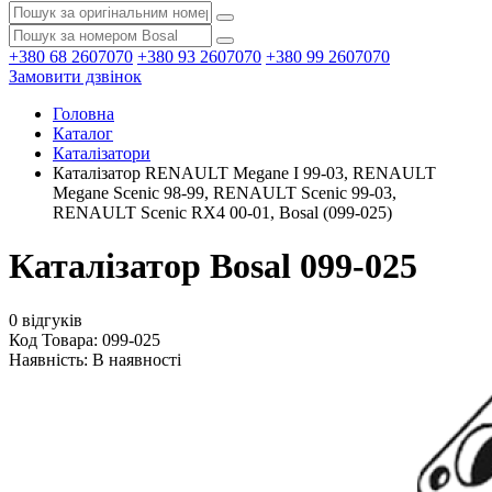
+380 68 2607070
+380 93 2607070
+380 99 2607070
Замовити дзвінок
Головна
Каталог
Каталізатори
Каталізатор RENAULT Megane I 99-03, RENAULT
Megane Scenic 98-99, RENAULT Scenic 99-03,
RENAULT Scenic RX4 00-01, Bosal (099-025)
Каталізатор Bosal 099-025
0 відгуків
Код Товара: 099-025
Наявність:
В наявності