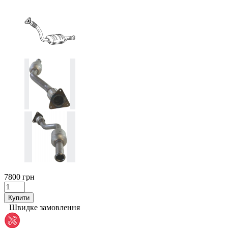
7800 грн
Купити
Швидке замовлення