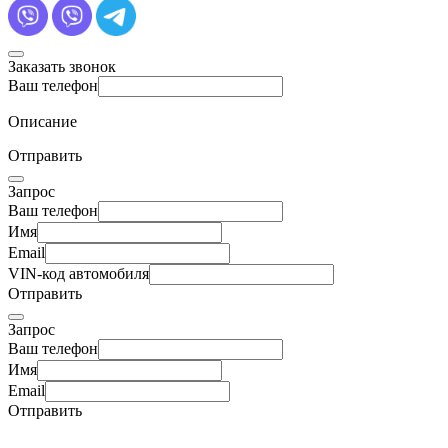
Заказать звонок
Ваш телефон
Описание
Отправить
Запрос
Ваш телефон
Имя
Email
VIN-код автомобиля
Отправить
Запрос
Ваш телефон
Имя
Email
Отправить