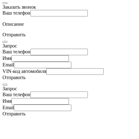
Заказать звонок
Ваш телефон
Описание
Отправить
Запрос
Ваш телефон
Имя
Email
VIN-код автомобиля
Отправить
Запрос
Ваш телефон
Имя
Email
Отправить