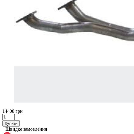
14408 грн
Купити
Швидке замовлення