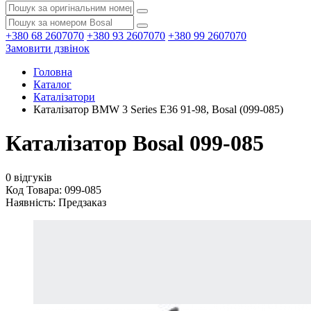
+380 68 2607070
+380 93 2607070
+380 99 2607070
Замовити дзвінок
Головна
Каталог
Каталізатори
Каталізатор BMW 3 Series E36 91-98, Bosal (099-085)
Каталізатор Bosal 099-085
0 відгуків
Код Товара: 099-085
Наявність:
Предзаказ