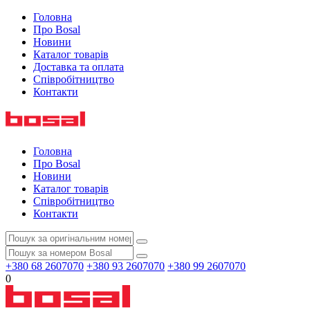
Головна
Про Bosal
Новини
Каталог товарів
Доставка та оплата
Співробітництво
Контакти
Головна
Про Bosal
Новини
Каталог товарів
Співробітництво
Контакти
+380 68 2607070
+380 93 2607070
+380 99 2607070
0