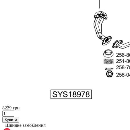
8229 грн
Купити
Швидке замовлення