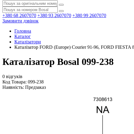
+380 68 2607070
+380 93 2607070
+380 99 2607070
Замовити дзвінок
Головна
Каталог
Каталізатори
Каталізатор FORD (Europe) Courier 91-96, FORD FIESTA 89
Каталізатор Bosal 099-238
0 відгуків
Код Товара: 099-238
Наявність:
Предзаказ