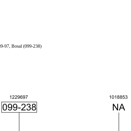
-97, Bosal (099-238)