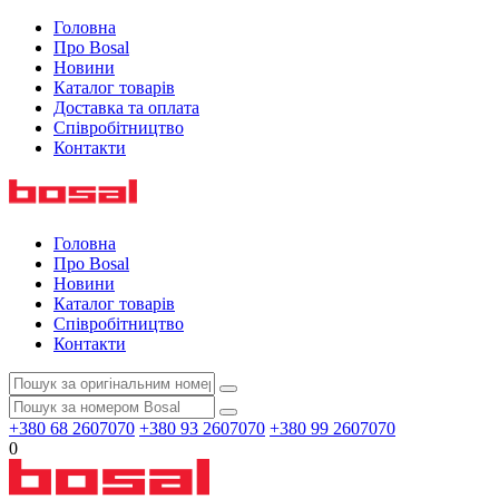
Головна
Про Bosal
Новини
Каталог товарів
Доставка та оплата
Співробітництво
Контакти
Головна
Про Bosal
Новини
Каталог товарів
Співробітництво
Контакти
+380 68 2607070
+380 93 2607070
+380 99 2607070
0