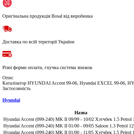
Оригінальна продукція Bosal від виробника
Доставка по всій території України
Різні форми оплати, гнучка система знижок
Опис
Каталізатор HYUNDAI Accent 99-06, Hyundai EXCEL 99-06, HYU
Застосовність
Hyundai
Назва
Hyundai Accent (099-240) MK II 09/99 - 10/02 Хэтчбек 1.5 Petrol 
Hyundai Accent (099-240) MK II 01/00 - 09/05 Saloon 1.3 Petrol 12
Hyundai Accent (099-240) MK II 01/00 - 11/05 Хэтчбек 1.5 Petrol 1