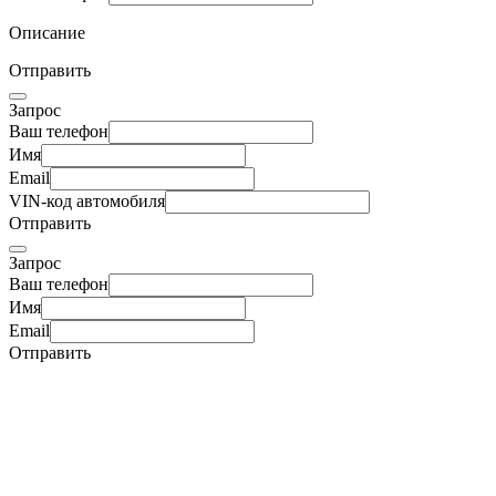
Описание
Отправить
Запрос
Ваш телефон
Имя
Email
VIN-код автомобиля
Отправить
Запрос
Ваш телефон
Имя
Email
Отправить