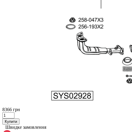
8366 грн
Купити
Швидке замовлення