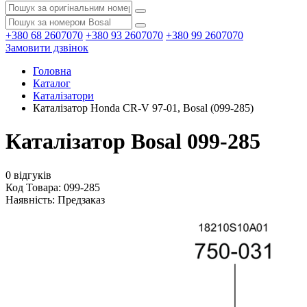
+380 68 2607070
+380 93 2607070
+380 99 2607070
Замовити дзвінок
Головна
Каталог
Каталізатори
Каталізатор Honda CR-V 97-01, Bosal (099-285)
Каталізатор Bosal 099-285
0 відгуків
Код Товара: 099-285
Наявність:
Предзаказ