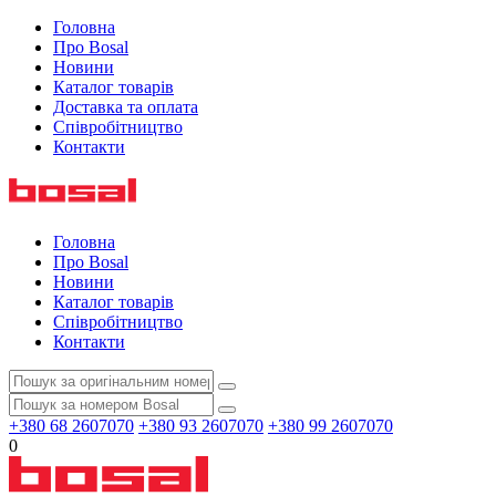
Головна
Про Bosal
Новини
Каталог товарів
Доставка та оплата
Співробітництво
Контакти
Головна
Про Bosal
Новини
Каталог товарів
Співробітництво
Контакти
+380 68 2607070
+380 93 2607070
+380 99 2607070
0