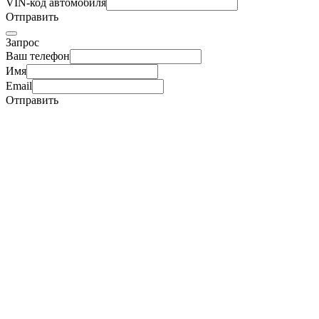
VIN-код автомобиля
Отправить
Запрос
Ваш телефон
Имя
Email
Отправить