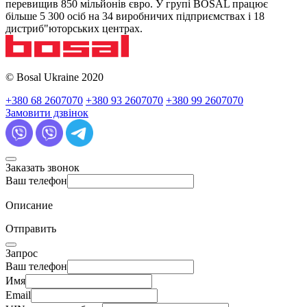
перевищив 850 мільйонів євро. У групі BOSAL працює
більше 5 300 осіб на 34 виробничих підприємствах і 18
дистриб"юторських центрах.
© Bosal Ukraine 2020
+380 68 2607070
+380 93 2607070
+380 99 2607070
Замовити дзвінок
Заказать звонок
Ваш телефон
Описание
Отправить
Запрос
Ваш телефон
Имя
Email