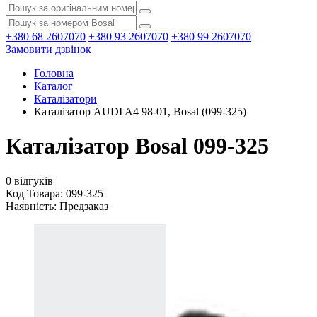
+380 68 2607070
+380 93 2607070
+380 99 2607070
Замовити дзвінок
Головна
Каталог
Каталізатори
Каталізатор AUDI A4 98-01, Bosal (099-325)
Каталізатор Bosal 099-325
0 відгуків
Код Товара: 099-325
Наявність:
Предзаказ