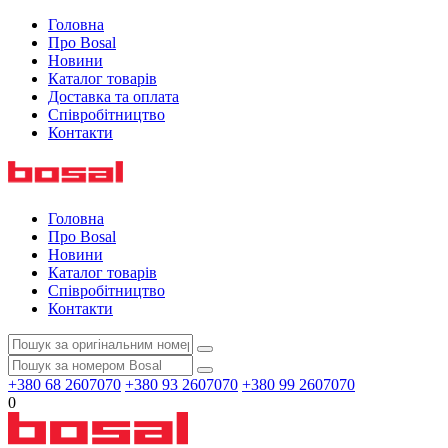
Головна
Про Bosal
Новини
Каталог товарів
Доставка та оплата
Співробітництво
Контакти
Головна
Про Bosal
Новини
Каталог товарів
Співробітництво
Контакти
+380 68 2607070
+380 93 2607070
+380 99 2607070
0