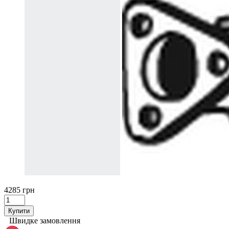
4285 грн
Купити
Швидке замовлення