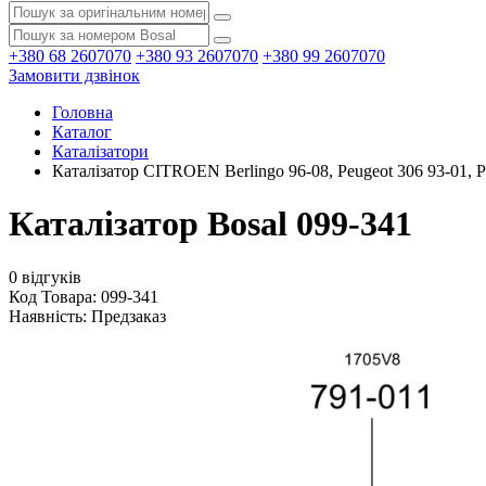
+380 68 2607070
+380 93 2607070
+380 99 2607070
Замовити дзвінок
Головна
Каталог
Каталізатори
Каталізатор CITROEN Berlingo 96-08, Peugeot 306 93-01, 
Каталізатор Bosal 099-341
0 відгуків
Код Товара: 099-341
Наявність:
Предзаказ