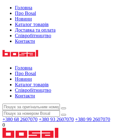
Головна
Про Bosal
Новини
Каталог товарів
Доставка та оплата
Співробітництво
Контакти
Головна
Про Bosal
Новини
Каталог товарів
Співробітництво
Контакти
+380 68 2607070
+380 93 2607070
+380 99 2607070
0