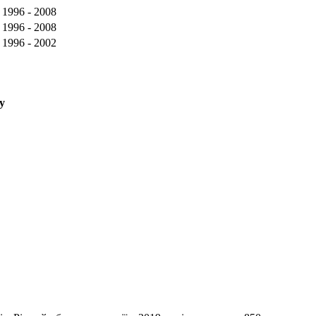
1996 - 2008
1996 - 2008
1996 - 2002
у