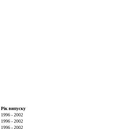
Рік випуску
1996 - 2002
1996 - 2002
1996 - 2002