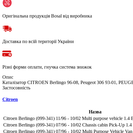
Оригінальна продукція Bosal від виробника
Доставка по всій території України
Різні форми оплати, гнучка система знижок
Опис
Каталізатор CITROEN Berlingo 96-08, Peugeot 306 93-01, PEUGEO
Застосовність
Citroen
Назва
Citroen Berlingo (099-341) 11/96 - 10/02 Multi purpose vehicle 1.4
Citroen Berlingo (099-341) 07/96 - 10/02 Chassis cabin Pick-Up 1.4 
Citroen Berlingo (099-341) 07/96 - 10/02 Multi Purpose Vehicle Va