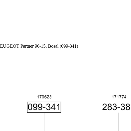
PEUGEOT Partner 96-15, Bosal (099-341)