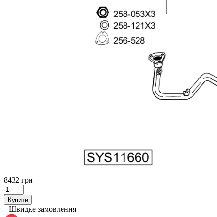
8432 грн
Купити
Швидке замовлення