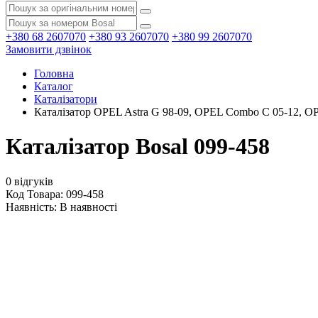
+380 68 2607070
+380 93 2607070
+380 99 2607070
Замовити дзвінок
Головна
Каталог
Каталізатори
Каталізатор OPEL Astra G 98-09, OPEL Combo C 05-12, OPE
Каталізатор Bosal 099-458
0 відгуків
Код Товара: 099-458
Наявність:
В наявності