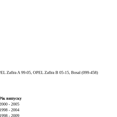
 Zafira A 99-05, OPEL Zafira B 05-15, Bosal (099-458)
Рік випуску
2000 - 2005
1998 - 2004
1998 - 2009