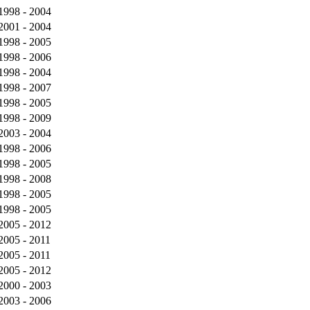
1998 - 2004
2001 - 2004
1998 - 2005
1998 - 2006
1998 - 2004
1998 - 2007
1998 - 2005
1998 - 2009
2003 - 2004
1998 - 2006
1998 - 2005
1998 - 2008
1998 - 2005
1998 - 2005
2005 - 2012
2005 - 2011
2005 - 2011
2005 - 2012
2000 - 2003
2003 - 2006