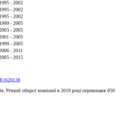
1995 - 2002
1995 - 2002
1995 - 2002
1999 - 2005
2003 - 2005
2001 - 2005
1999 - 2005
2006 - 2011
2005 - 2015
 R1620138
я. Річний оборот компанії в 2019 році перевищив 850