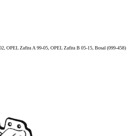
 OPEL Zafira A 99-05, OPEL Zafira B 05-15, Bosal (099-458)