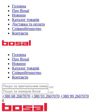
Головна
Про Bosal
Новини
Каталог товарів
Доставка та оплата
Співробітництво
Контакти
Головна
Про Bosal
Новини
Каталог товарів
Співробітництво
Контакти
+380 68 2607070
+380 93 2607070
+380 99 2607070
0