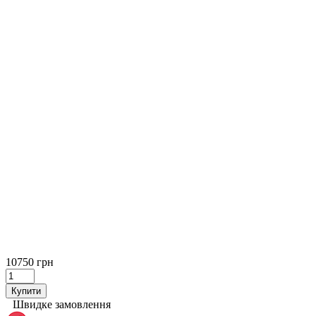
10750 грн
Купити
Швидке замовлення