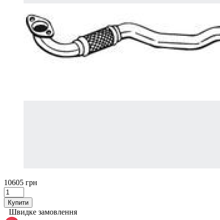
10605 грн
Купити
Швидке замовлення