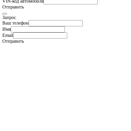
VIN-код автомобиля
Отправить
Запрос
Ваш телефон
Имя
Email
Отправить