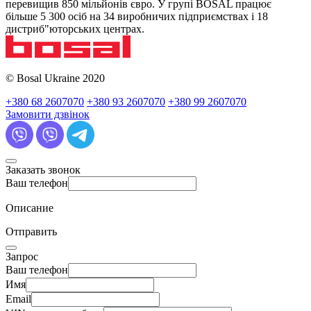
перевищив 850 мільйонів євро. У групі BOSAL працює
більше 5 300 осіб на 34 виробничих підприємствах і 18
дистриб"юторських центрах.
© Bosal Ukraine 2020
+380 68 2607070
+380 93 2607070
+380 99 2607070
Замовити дзвінок
Заказать звонок
Ваш телефон
Описание
Отправить
Запрос
Ваш телефон
Имя
Email