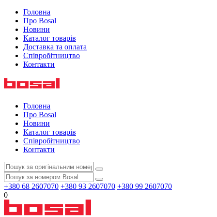
Головна
Про Bosal
Новини
Каталог товарів
Доставка та оплата
Співробітництво
Контакти
Головна
Про Bosal
Новини
Каталог товарів
Співробітництво
Контакти
+380 68 2607070
+380 93 2607070
+380 99 2607070
0