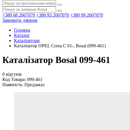
+380 68 2607070
+380 93 2607070
+380 99 2607070
Замовити дзвінок
Головна
Каталог
Каталізатори
Каталізатор OPEL Corsa C 01-, Bosal (099-461)
Каталізатор Bosal 099-461
0 відгуків
Код Товара: 099-461
Наявність:
Предзаказ