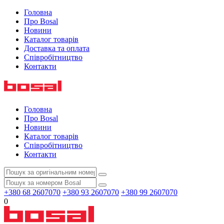
Головна
Про Bosal
Новини
Каталог товарів
Доставка та оплата
Співробітництво
Контакти
Головна
Про Bosal
Новини
Каталог товарів
Співробітництво
Контакти
+380 68 2607070
+380 93 2607070
+380 99 2607070
0