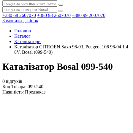
+380 68 2607070
+380 93 2607070
+380 99 2607070
Замовити дзвінок
Головна
Каталог
Каталізатори
Каталізатор CITROEN Saxo 96-03, Peugeot 106 96-04 1.4
8V, Bosal (099-540)
Каталізатор Bosal 099-540
0 відгуків
Код Товара: 099-540
Наявність:
Предзаказ