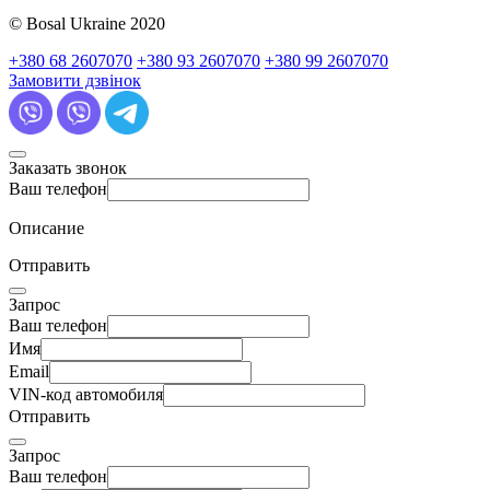
© Bosal Ukraine 2020
+380 68 2607070
+380 93 2607070
+380 99 2607070
Замовити дзвінок
Заказать звонок
Ваш телефон
Описание
Отправить
Запрос
Ваш телефон
Имя
Email
VIN-код автомобиля
Отправить
Запрос
Ваш телефон