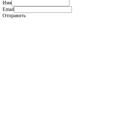
Имя
Email
Отправить