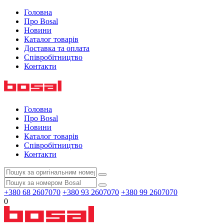
Головна
Про Bosal
Новини
Каталог товарів
Доставка та оплата
Співробітництво
Контакти
Головна
Про Bosal
Новини
Каталог товарів
Співробітництво
Контакти
+380 68 2607070
+380 93 2607070
+380 99 2607070
0