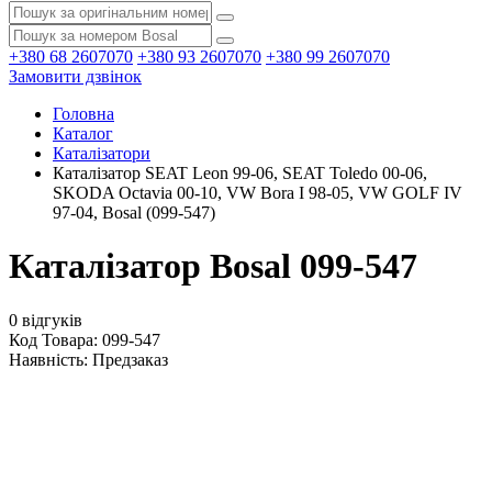
+380 68 2607070
+380 93 2607070
+380 99 2607070
Замовити дзвінок
Головна
Каталог
Каталізатори
Каталізатор SEAT Leon 99-06, SEAT Toledo 00-06,
SKODA Octavia 00-10, VW Bora I 98-05, VW GOLF IV
97-04, Bosal (099-547)
Каталізатор Bosal 099-547
0 відгуків
Код Товара: 099-547
Наявність:
Предзаказ