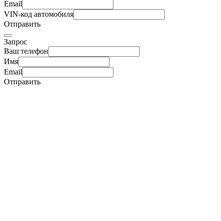
Email
VIN-код автомобиля
Отправить
Запрос
Ваш телефон
Имя
Email
Отправить