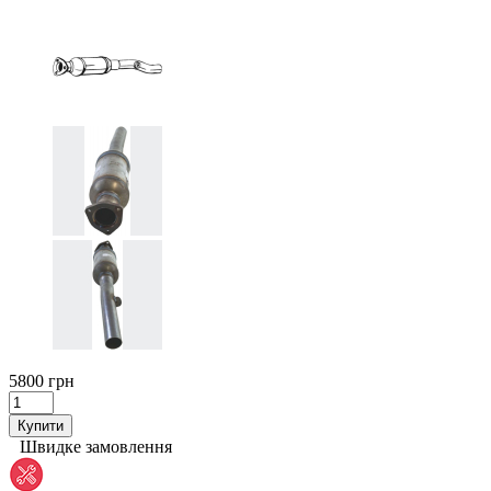
5800 грн
Купити
Швидке замовлення