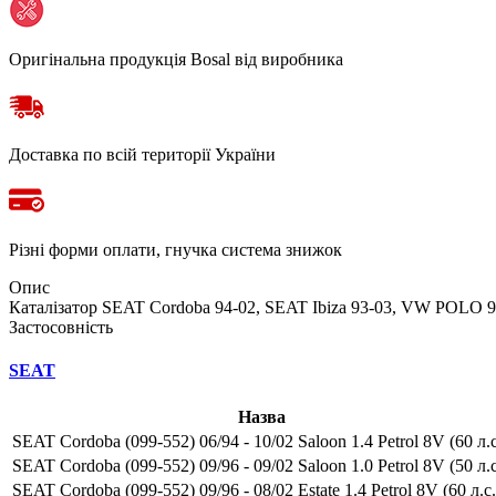
Оригінальна продукція Bosal від виробника
Доставка по всій території України
Різні форми оплати, гнучка система знижок
Опис
Каталізатор SEAT Cordoba 94-02, SEAT Ibiza 93-03, VW POLO 97-0
Застосовність
SEAT
Назва
SEAT Cordoba (099-552) 06/94 - 10/02 Saloon 1.4 Petrol 8V (60 л.с
SEAT Cordoba (099-552) 09/96 - 09/02 Saloon 1.0 Petrol 8V (50 л.с
SEAT Cordoba (099-552) 09/96 - 08/02 Estate 1.4 Petrol 8V (60 л.с.