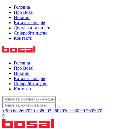
Головна
Про Bosal
Новини
Каталог товарів
Доставка та оплата
Співробітництво
Контакти
Головна
Про Bosal
Новини
Каталог товарів
Співробітництво
Контакти
+380 68 2607070
+380 93 2607070
+380 99 2607070
0