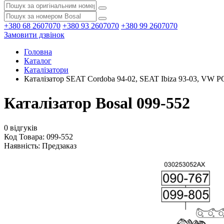
+380 68 2607070
+380 93 2607070
+380 99 2607070
Замовити дзвінок
Головна
Каталог
Каталізатори
Каталізатор SEAT Cordoba 94-02, SEAT Ibiza 93-03, VW POL
Каталізатор Bosal 099-552
0 відгуків
Код Товара: 099-552
Наявність:
Предзаказ