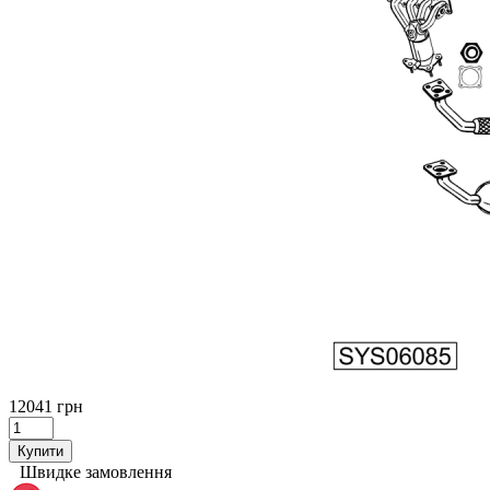
12041 грн
Купити
Швидке замовлення