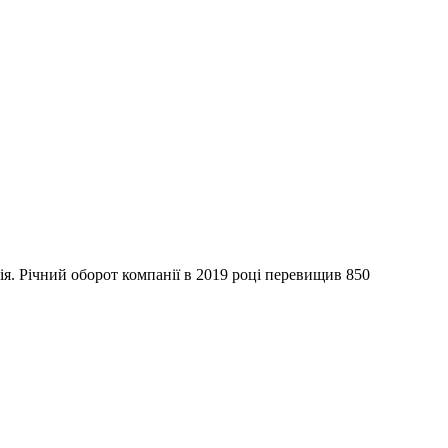
я. Річний оборот компанії в 2019 році перевищив 850