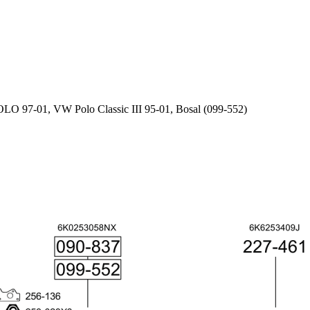
O 97-01, VW Polo Classic III 95-01, Bosal (099-552)