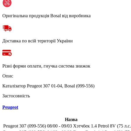
Оригінальна продукція Bosal від виробника
Доставка по всій території України
Різні форми оплати, гнучка система знижок
Опис
Каталізатор Peugeot 307 01-04, Bosal (099-556)
Застосовність
Peugeot
Назва
Peugeot 307 (099-556) 08/00 - 09/03 Хэтчбек 1.4 Petrol 8V (75 л.с.