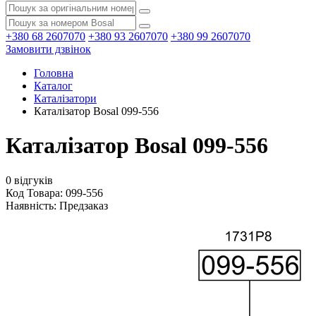
+380 68 2607070
+380 93 2607070
+380 99 2607070
Замовити дзвінок
Головна
Каталог
Каталізатори
Каталізатор Bosal 099-556
Каталізатор Bosal 099-556
0 відгуків
Код Товара: 099-556
Наявність:
Предзаказ