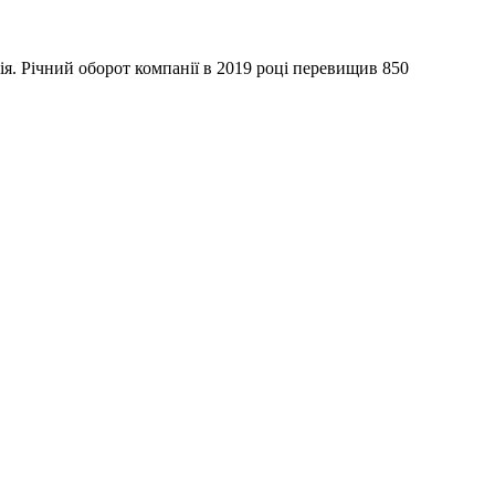
я. Річний оборот компанії в 2019 році перевищив 850