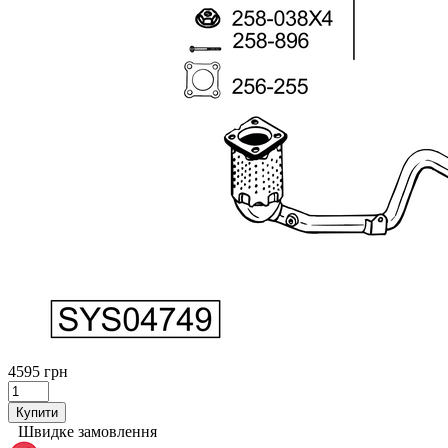
4595 грн
Купити
Швидке замовлення