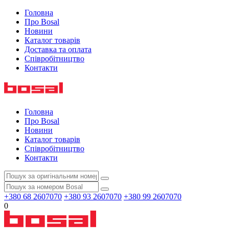
Головна
Про Bosal
Новини
Каталог товарів
Доставка та оплата
Співробітництво
Контакти
Головна
Про Bosal
Новини
Каталог товарів
Співробітництво
Контакти
+380 68 2607070
+380 93 2607070
+380 99 2607070
0