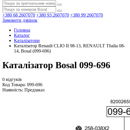
+380 68 2607070
+380 93 2607070
+380 99 2607070
Замовити дзвінок
Головна
Каталог
Каталізатори
Каталізатор Renault CLIO II 98-13, RENAULT Thalia 08-
14, Bosal (099-696)
Каталізатор Bosal 099-696
0 відгуків
Код Товара: 099-696
Наявність:
Предзаказ