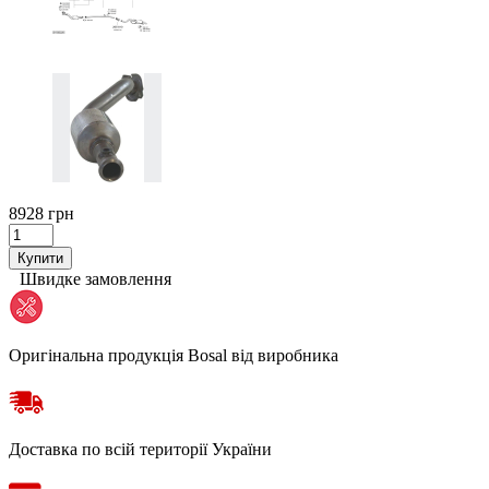
8928 грн
Купити
Швидке замовлення
Оригінальна продукція Bosal від виробника
Доставка по всій території України