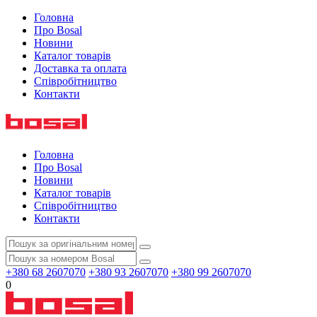
Головна
Про Bosal
Новини
Каталог товарів
Доставка та оплата
Співробітництво
Контакти
Головна
Про Bosal
Новини
Каталог товарів
Співробітництво
Контакти
+380 68 2607070
+380 93 2607070
+380 99 2607070
0