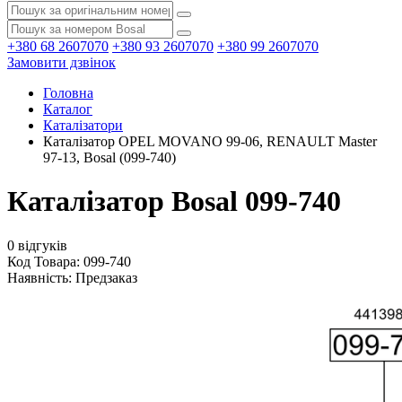
+380 68 2607070
+380 93 2607070
+380 99 2607070
Замовити дзвінок
Головна
Каталог
Каталізатори
Каталізатор OPEL MOVANO 99-06, RENAULT Master
97-13, Bosal (099-740)
Каталізатор Bosal 099-740
0 відгуків
Код Товара: 099-740
Наявність:
Предзаказ