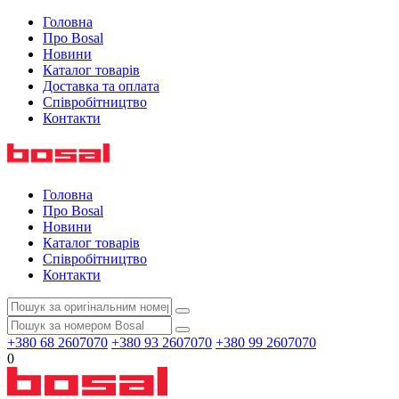
Головна
Про Bosal
Новини
Каталог товарів
Доставка та оплата
Співробітництво
Контакти
Головна
Про Bosal
Новини
Каталог товарів
Співробітництво
Контакти
+380 68 2607070
+380 93 2607070
+380 99 2607070
0