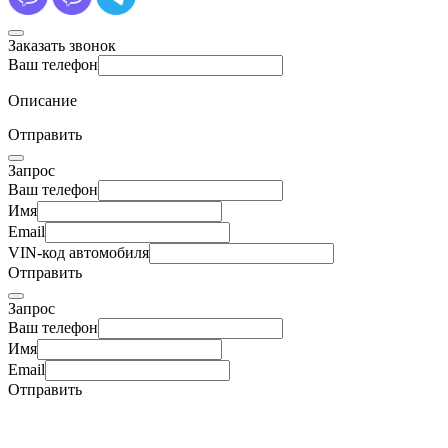
Заказать звонок
Ваш телефон
Описание
Отправить
Запрос
Ваш телефон
Имя
Email
VIN-код автомобиля
Отправить
Запрос
Ваш телефон
Имя
Email
Отправить