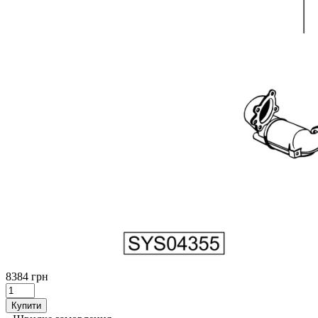
8384 грн
Купити