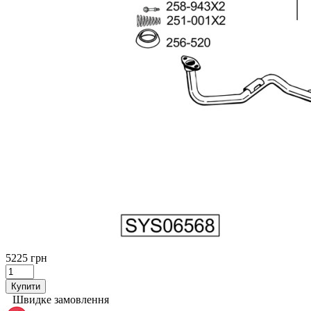
5225 грн
Купити
Швидке замовлення