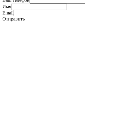
Ваш телефон
Имя
Email
Отправить