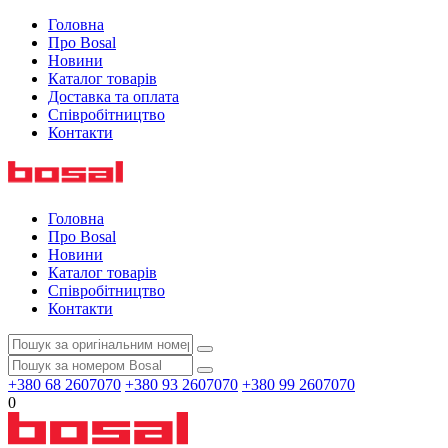
Головна
Про Bosal
Новини
Каталог товарів
Доставка та оплата
Співробітництво
Контакти
Головна
Про Bosal
Новини
Каталог товарів
Співробітництво
Контакти
+380 68 2607070
+380 93 2607070
+380 99 2607070
0