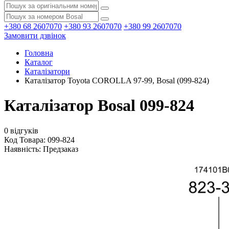
+380 68 2607070
+380 93 2607070
+380 99 2607070
Замовити дзвінок
Головна
Каталог
Каталізатори
Каталізатор Toyota COROLLA 97-99, Bosal (099-824)
Каталізатор Bosal 099-824
0 відгуків
Код Товара: 099-824
Наявність:
Предзаказ