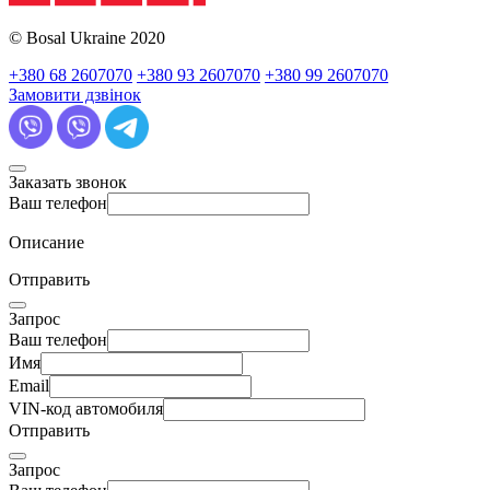
© Bosal Ukraine 2020
+380 68 2607070
+380 93 2607070
+380 99 2607070
Замовити дзвінок
Заказать звонок
Ваш телефон
Описание
Отправить
Запрос
Ваш телефон
Имя
Email
VIN-код автомобиля
Отправить
Запрос