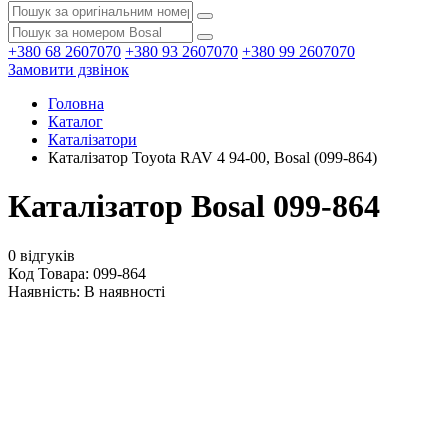
+380 68 2607070
+380 93 2607070
+380 99 2607070
Замовити дзвінок
Головна
Каталог
Каталізатори
Каталізатор Toyota RAV 4 94-00, Bosal (099-864)
Каталізатор Bosal 099-864
0 відгуків
Код Товара: 099-864
Наявність:
В наявності