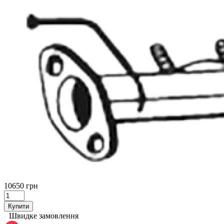
10650 грн
Купити
Швидке замовлення