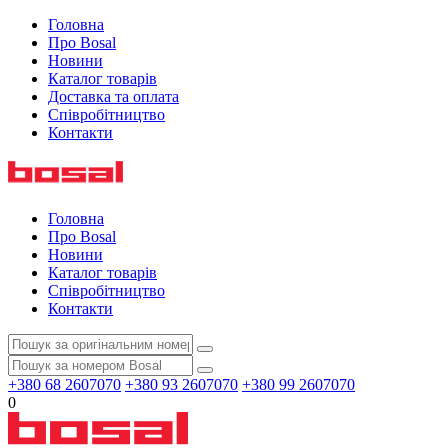
Головна
Про Bosal
Новини
Каталог товарів
Доставка та оплата
Співробітництво
Контакти
Головна
Про Bosal
Новини
Каталог товарів
Співробітництво
Контакти
+380 68 2607070
+380 93 2607070
+380 99 2607070
0