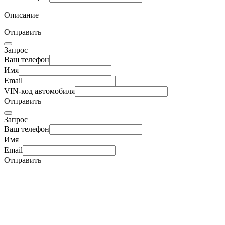
Описание
Отправить
Запрос
Ваш телефон
Имя
Email
VIN-код автомобиля
Отправить
Запрос
Ваш телефон
Имя
Email
Отправить