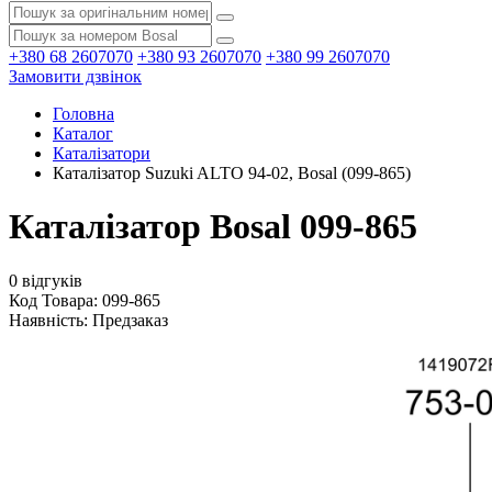
+380 68 2607070
+380 93 2607070
+380 99 2607070
Замовити дзвінок
Головна
Каталог
Каталізатори
Каталізатор Suzuki ALTO 94-02, Bosal (099-865)
Каталізатор Bosal 099-865
0 відгуків
Код Товара: 099-865
Наявність:
Предзаказ