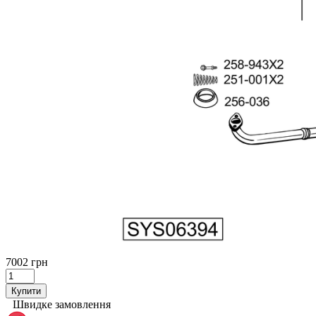
7002 грн
Купити
Швидке замовлення