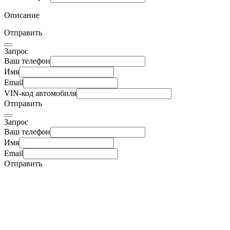
Описание
Отправить
Запрос
Ваш телефон
Имя
Email
VIN-код автомобиля
Отправить
Запрос
Ваш телефон
Имя
Email
Отправить