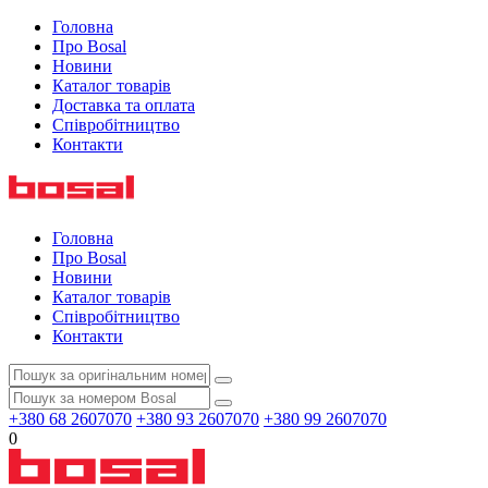
Головна
Про Bosal
Новини
Каталог товарів
Доставка та оплата
Співробітництво
Контакти
Головна
Про Bosal
Новини
Каталог товарів
Співробітництво
Контакти
+380 68 2607070
+380 93 2607070
+380 99 2607070
0