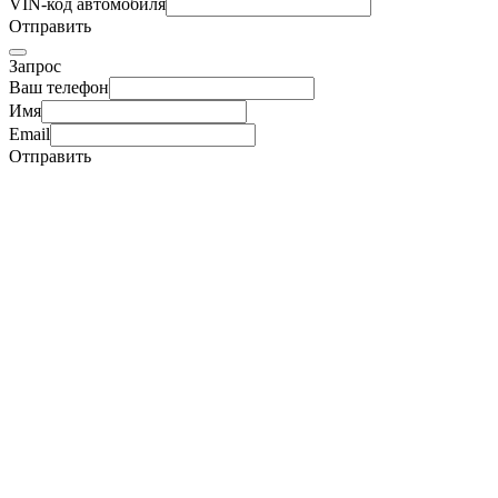
VIN-код автомобиля
Отправить
Запрос
Ваш телефон
Имя
Email
Отправить