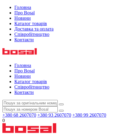
Головна
Про Bosal
Новини
Каталог товарів
Доставка та оплата
Співробітництво
Контакти
Головна
Про Bosal
Новини
Каталог товарів
Співробітництво
Контакти
+380 68 2607070
+380 93 2607070
+380 99 2607070
0