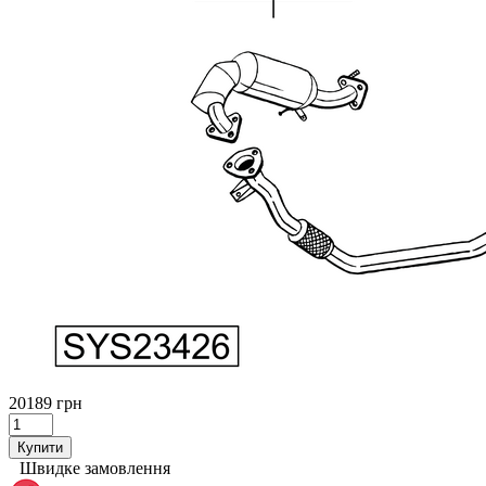
20189 грн
Купити
Швидке замовлення