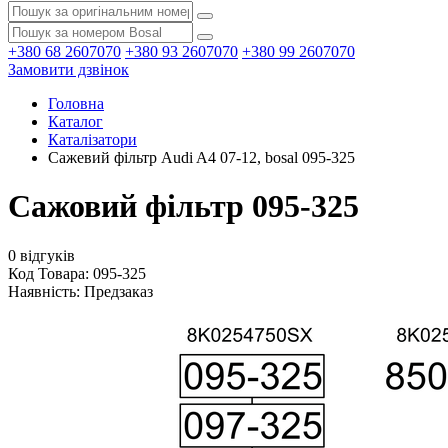
+380 68 2607070
+380 93 2607070
+380 99 2607070
Замовити дзвінок
Головна
Каталог
Каталізатори
Сажевий фільтр Audi A4 07-12, bosal 095-325
Сажовий фільтр 095-325
0 відгуків
Код Товара: 095-325
Наявність:
Предзаказ