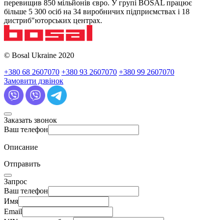
перевищив 850 мільйонів євро. У групі BOSAL працює
більше 5 300 осіб на 34 виробничих підприємствах і 18
дистриб"юторських центрах.
© Bosal Ukraine 2020
+380 68 2607070
+380 93 2607070
+380 99 2607070
Замовити дзвінок
Заказать звонок
Ваш телефон
Описание
Отправить
Запрос
Ваш телефон
Имя
Email