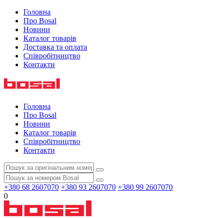
Головна
Про Bosal
Новини
Каталог товарів
Доставка та оплата
Співробітництво
Контакти
Головна
Про Bosal
Новини
Каталог товарів
Співробітництво
Контакти
+380 68 2607070
+380 93 2607070
+380 99 2607070
0