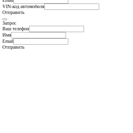
Email
VIN-код автомобиля
Отправить
Запрос
Ваш телефон
Имя
Email
Отправить