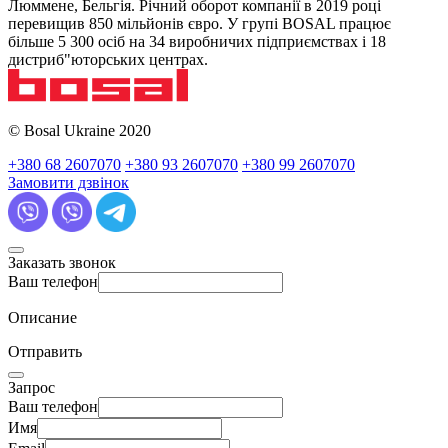
Люммене, Бельгія. Річний оборот компанії в 2019 році
перевищив 850 мільйонів євро. У групі BOSAL працює
більше 5 300 осіб на 34 виробничих підприємствах і 18
дистриб"юторських центрах.
© Bosal Ukraine 2020
+380 68 2607070
+380 93 2607070
+380 99 2607070
Замовити дзвінок
Заказать звонок
Ваш телефон
Описание
Отправить
Запрос
Ваш телефон
Имя