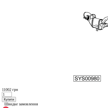
11002 грн
Купити
Швидке замовлення