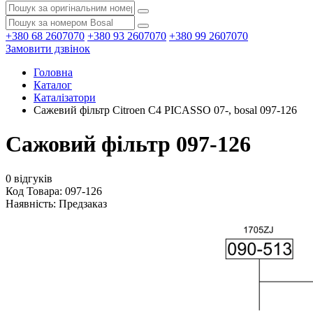
+380 68 2607070
+380 93 2607070
+380 99 2607070
Замовити дзвінок
Головна
Каталог
Каталізатори
Сажевий фільтр Citroen C4 PICASSO 07-, bosal 097-126
Сажовий фільтр 097-126
0 відгуків
Код Товара: 097-126
Наявність:
Предзаказ