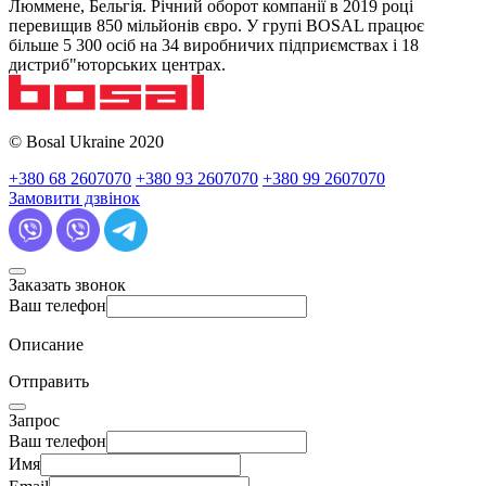
Люммене, Бельгія. Річний оборот компанії в 2019 році
перевищив 850 мільйонів євро. У групі BOSAL працює
більше 5 300 осіб на 34 виробничих підприємствах і 18
дистриб"юторських центрах.
© Bosal Ukraine 2020
+380 68 2607070
+380 93 2607070
+380 99 2607070
Замовити дзвінок
Заказать звонок
Ваш телефон
Описание
Отправить
Запрос
Ваш телефон
Имя