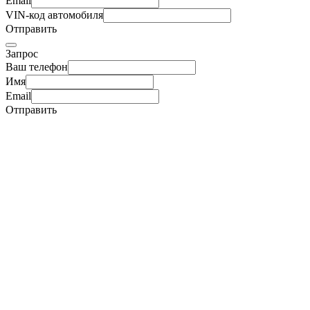
Email
VIN-код автомобиля
Отправить
Запрос
Ваш телефон
Имя
Email
Отправить