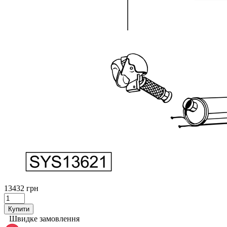
13432 грн
Купити
Швидке замовлення